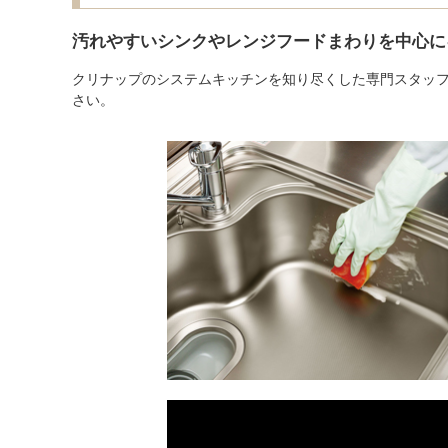
汚れやすいシンクやレンジフードまわりを中心に
クリナップのシステムキッチンを知り尽くした専門スタッ
さい。