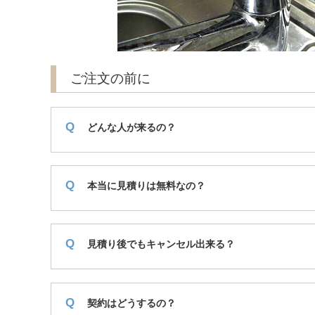
ご注文の前に
どんな人が来るの？
本当に見積りは無料なの？
見積り後でもキャンセル出来る？
契約はどうするの？