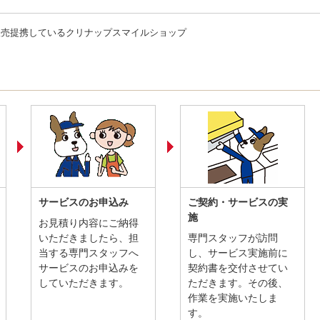
販売提携しているクリナップスマイルショップ
サービスのお申込み
ご契約・サービスの実
施
お見積り内容にご納得
いただきましたら、担
専門スタッフが訪問
当する専門スタッフへ
し、サービス実施前に
サービスのお申込みを
契約書を交付させてい
していただきます。
ただきます。その後、
作業を実施いたしま
す。