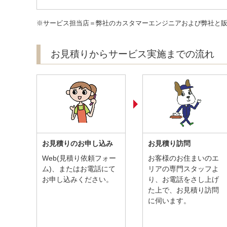
※サービス担当店＝弊社のカスタマーエンジニアおよび弊社と
お見積りからサービス実施までの流れ
お見積りのお申し込み
お見積り訪問
Web(見積り依頼フォー
お客様のお住まいのエ
ム)、またはお電話にて
リアの専門スタッフよ
お申し込みください。
り、お電話をさし上げ
た上で、お見積り訪問
に伺います。