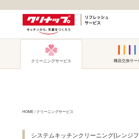
機器交換
サー
クリーニング
サービス
HOME
/
クリーニングサービス
システムキッチンクリーニング(レンジフ