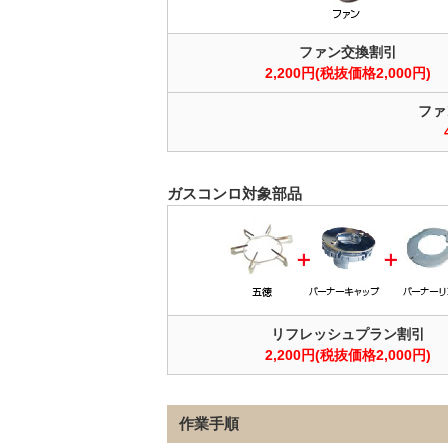
ファン交換割引
2,200円(税抜価格2,000円)
ファ
ガスコンロ対象部品
リフレッシュプラン割引
2,200円(税抜価格2,000円)
作業手順