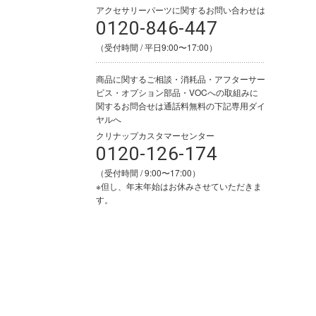
アクセサリーパーツに関するお問い合わせは
0120-846-447
（受付時間 / 平日9:00〜17:00）
商品に関するご相談・消耗品・アフターサー
ビス・オプション部品・VOCへの取組みに
関するお問合せは通話料無料の下記専用ダイ
ヤルへ
クリナップカスタマーセンター
0120-126-174
（受付時間 / 9:00〜17:00）
※但し、年末年始はお休みさせていただきま
す。