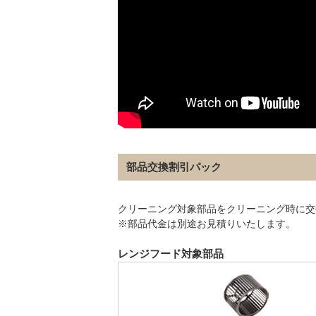
部品交換割引パック
クリーニング対象部品をクリーニング時に交
※部品代金は別途お見積りいたします。
レンジフード対象部品