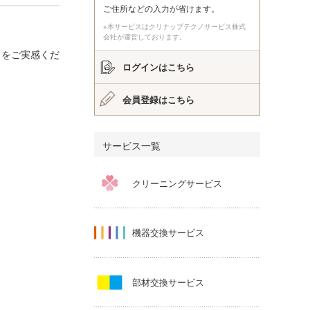
ご住所などの入力が省けます。
※本サービスはクリナップテクノサービス株式
会社が運営しております。
クをご実感くだ
ログインはこちら
会員登録はこちら
サービス一覧
クリーニングサービス
機器交換サービス
部材交換サービス