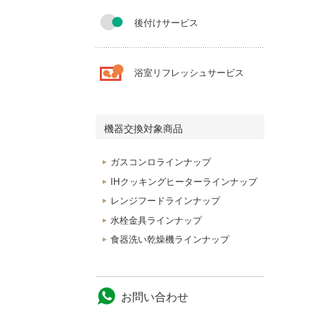
後付けサービス
浴室リフレッシュサービス
機器交換対象商品
ガスコンロラインナップ
IHクッキングヒーターラインナップ
レンジフードラインナップ
水栓金具ラインナップ
食器洗い乾燥機ラインナップ
お問い合わせ