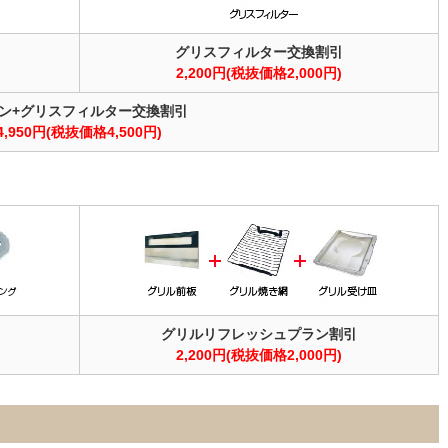
グリスフィルター交換割引
2,200円(税抜価格2,000円)
ン+グリスフィルター交換割引
4,950円(税抜価格4,500円)
グリルリフレッシュプラン割引
2,200円(税抜価格2,000円)