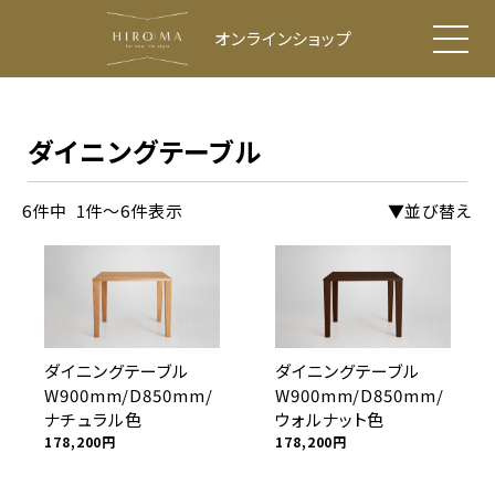
オンラインショップ
ダイニングテーブル
6件中 1件～6件表示
▼並び替え
ダイニングテーブル
ダイニングテーブル
W900mm/D850mm/
W900mm/D850mm/
ナチュラル色
ウォルナット色
178,200
円
178,200
円