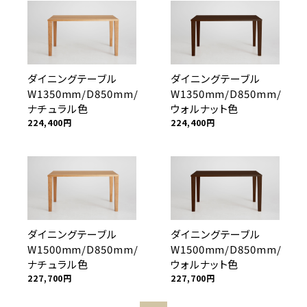
ダイニングテーブル
ダイニングテーブル
W1350mm/D850mm/
W1350mm/D850mm/
ナチュラル色
ウォルナット色
224,400
円
224,400
円
ダイニングテーブル
ダイニングテーブル
W1500mm/D850mm/
W1500mm/D850mm/
ナチュラル色
ウォルナット色
227,700
円
227,700
円