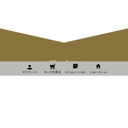
お問い合わせ
マイページ
カートを見る
シミュレーション
ショールーム
お問い合わせ
プライバシーポリシー
特定商取引に関する表記