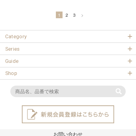
1
2
3
>
Category
Series
Guide
Shop
お問い合わせ