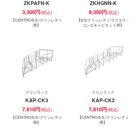
ZKPAFN-K
ZKHGNN-K
3,300
円
9,350
円
【CENTRO/S.S./クリンレディ
【S.S/クリンレディ/ラクエラ：
用】
コンロキャビネット用】
クリンラック
クリンラック
KAP-CK3
KAP-CK2
7,810
円
7,810
円
【CENTRO/S.S./クリンレディ
【CENTRO/S.S./クリンレディ
用】
用】