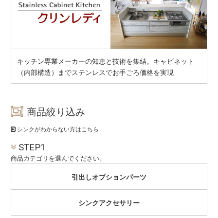
キッチン専業メーカーの知恵と技術を集結。キャビネット
（内部構造）までステンレスでお手ごろ価格を実現
商品絞り込み
シンクがわからない方はこちら
STEP1
商品カテゴリを選んでください。
引出しオプションパーツ
シンクアクセサリー