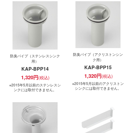
防臭パイプ（アクリストンシン
防臭パイプ（ステンレスシンク
ク用）
用）
KAP-BPP15
KAP-BPP14
1,320
円
1,320
円
※2015年5月以前のアクリストン
※2015年5月以前のステンレスシ
シンクには取付できません。
ンクには取付できません。