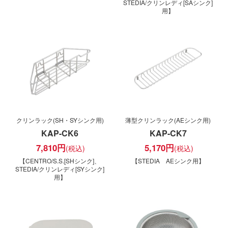
STEDIA/クリンレディ[SAシンク]
用】
クリンラック(SH・SYシンク用)
薄型クリンラック(AEシンク用)
KAP-CK6
KAP-CK7
7,810
円
5,170
円
【CENTRO/S.S.[SHシンク]、
【STEDIA AEシンク用】
STEDIA/クリンレディ[SYシンク]
用】