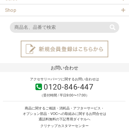
Shop
お問い合わせ
アクセサリーパーツに関するお問い合わせは
0120-846-447
（受付時間 / 平日9:00〜17:00）
商品に関するご相談・消耗品・アフターサービス・
オプション部品・VOCへの取組みに関するお問合せは
通話料無料の下記専用ダイヤルへ
クリナップカスタマーセンター