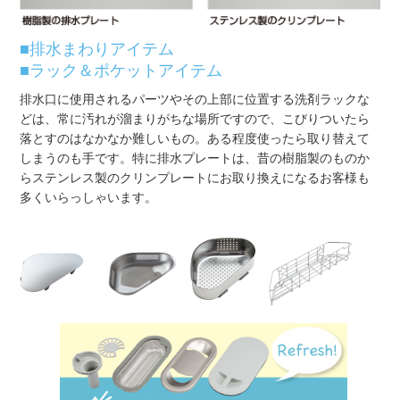
■
排水まわりアイテム
■
ラック＆ポケットアイテム
排水口に使用されるパーツやその上部に位置する洗剤ラックな
どは、常に汚れが溜まりがちな場所ですので、こびりついたら
落とすのはなかなか難しいもの。ある程度使ったら取り替えて
しまうのも手です。特に排水プレートは、昔の樹脂製のものか
らステンレス製のクリンプレートにお取り換えになるお客様も
多くいらっしゃいます。