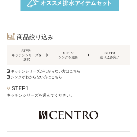
商品絞り込み
STEP1
STEP2
STEP3
キッチンシリーズを
シンクを選択
絞り込み完了
選択
キッチンシリーズがわからない方はこちら
シンクがわからない方はこちら
STEP1
キッチンシリーズを選んでください。