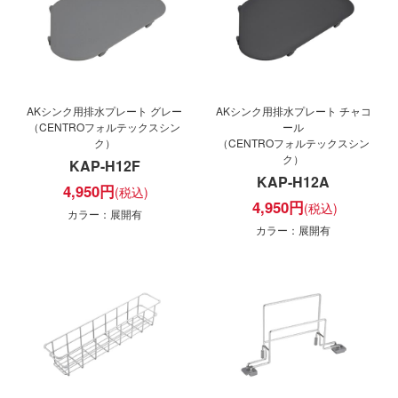
AKシンク用排水プレート グレー
AKシンク用排水プレート チャコ
（CENTROフォルテックスシン
ール
ク）
（CENTROフォルテックスシン
ク）
KAP-H12F
KAP-H12A
4,950
円
4,950
円
カラー：展開有
カラー：展開有