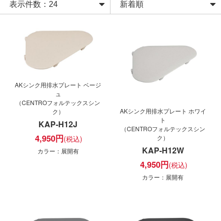
AKシンク用排水プレート ベージ
ュ
（CENTROフォルテックスシン
AKシンク用排水プレート ホワイ
ク）
ト
KAP-H12J
（CENTROフォルテックスシン
4,950
円
ク）
KAP-H12W
カラー：展開有
4,950
円
カラー：展開有