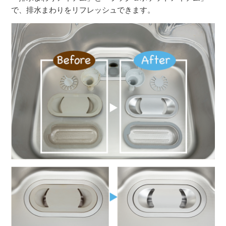
で、排水まわりをリフレッシュできます。