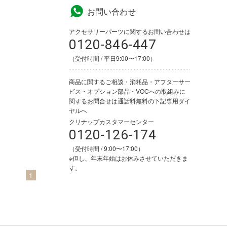
お問い合わせ
アクセサリーパーツに関するお問い合わせは
0120-846-447
（受付時間 / 平日9:00〜17:00）
商品に関するご相談・消耗品・アフターサー
ビス・オプション部品・VOCへの取組みに
関するお問合せは通話料無料の下記専用ダイ
ヤルへ
クリナップカスタマーセンター
0120-126-174
（受付時間 / 9:00〜17:00）
※但し、年末年始はお休みさせていただきま
す。
1