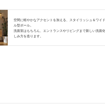
空間に軽やかなアクセントを加える、スタイリッシュ＆ワイ
ル型ボール。
洗面室はもちろん、エントランスやリビングまで新しい洗面
しみ方を造ります。