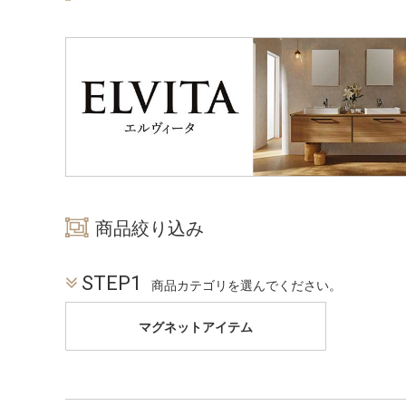
商品絞り込み
STEP1
商品カテゴリを選んでください。
マグネットアイテム