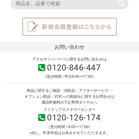
お問い合わせ
アクセサリーパーツに関するお問い合わせは
0120-846-447
（受付時間 / 平日9:00〜17:00）
商品に関するご相談・消耗品・アフターサービス・
オプション部品・VOCへの取組みに関するお問合せは
通話料無料の下記専用ダイヤルへ
クリナップカスタマーセンター
0120-126-174
（受付時間 / 9:00〜17:00）
※但し、年末年始はお休みさせていただきます。