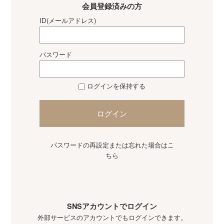
会員登録済みの方
ID(メールアドレス)
パスワード
ログインを保持する
ログイン
パスワードの再設定または忘れた場合はこ
ちら
SNSアカウントでログイン
外部サービスのアカウントでもログインできます。