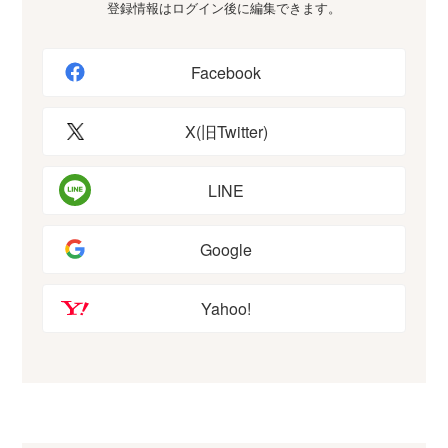
登録情報はログイン後に編集できます。
Facebook
X(旧Twitter)
LINE
Google
Yahoo!