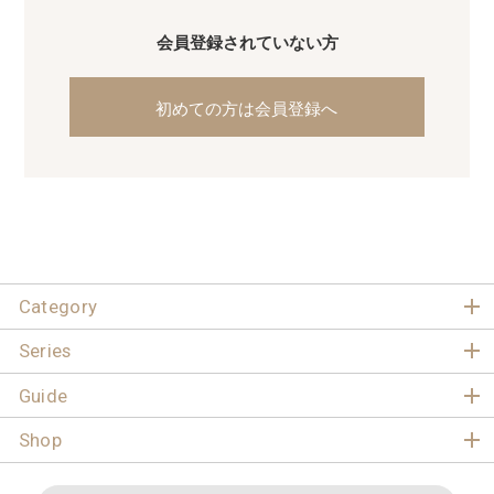
会員登録されていない方
初めての方は会員登録へ
Category
Series
Guide
Shop