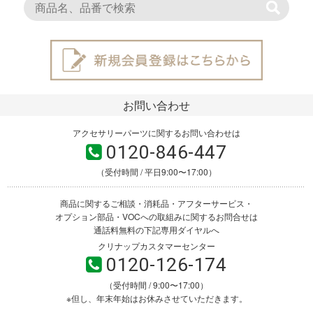
お問い合わせ
アクセサリーパーツに関するお問い合わせは
0120-846-447
（受付時間 / 平日9:00〜17:00）
商品に関するご相談・消耗品・アフターサービス・
オプション部品・VOCへの取組みに関するお問合せは
通話料無料の下記専用ダイヤルへ
クリナップカスタマーセンター
0120-126-174
（受付時間 / 9:00〜17:00）
※但し、年末年始はお休みさせていただきます。