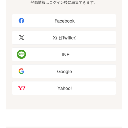
登録情報はログイン後に編集できます。
Facebook
X(旧Twitter)
LINE
Google
Yahoo!