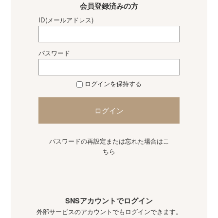
会員登録済みの方
ID(メールアドレス)
パスワード
ログインを保持する
ログイン
パスワードの再設定または忘れた場合はこ
ちら
SNSアカウントでログイン
外部サービスのアカウントでもログインできます。