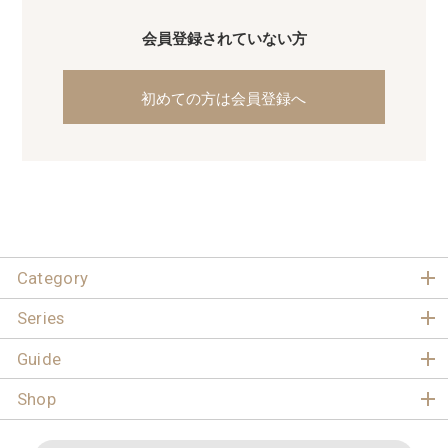
会員登録されていない方
初めての方は会員登録へ
Category
Series
Guide
Shop