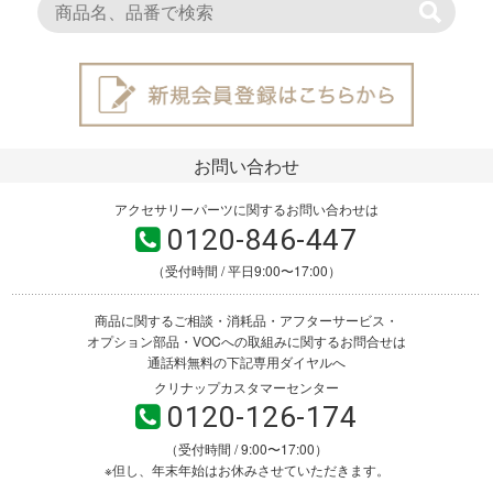
お問い合わせ
アクセサリーパーツに関するお問い合わせは
0120-846-447
（受付時間 / 平日9:00〜17:00）
商品に関するご相談・消耗品・アフターサービス・
オプション部品・VOCへの取組みに関するお問合せは
通話料無料の下記専用ダイヤルへ
クリナップカスタマーセンター
0120-126-174
（受付時間 / 9:00〜17:00）
※但し、年末年始はお休みさせていただきます。