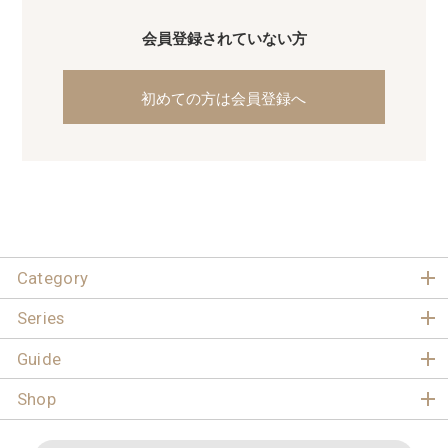
会員登録されていない方
初めての方は会員登録へ
Category
Series
Guide
Shop