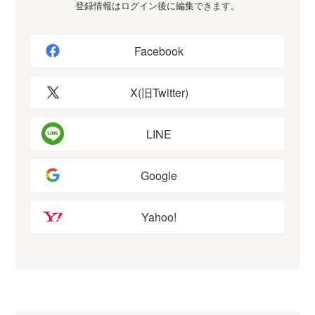
登録情報はログイン後に編集できます。
Facebook
X(旧Twitter)
LINE
Google
Yahoo!