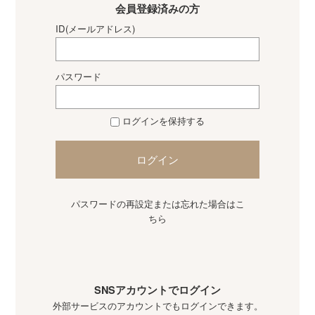
会員登録済みの方
ID(メールアドレス)
パスワード
ログインを保持する
ログイン
パスワードの再設定または忘れた場合はこ
ちら
SNSアカウントでログイン
外部サービスのアカウントでもログインできます。