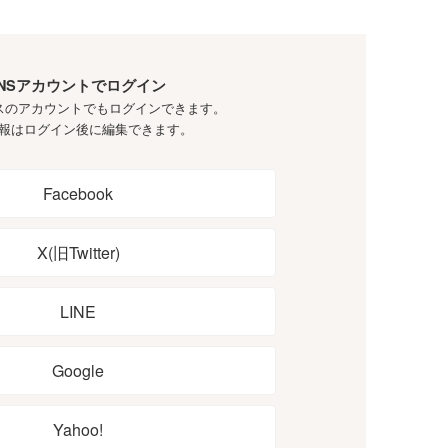
NSアカウントでログイン
スのアカウントでもログインできます。
報はログイン後に編集できます。
Facebook
X(旧Twitter)
LINE
Google
Yahoo!