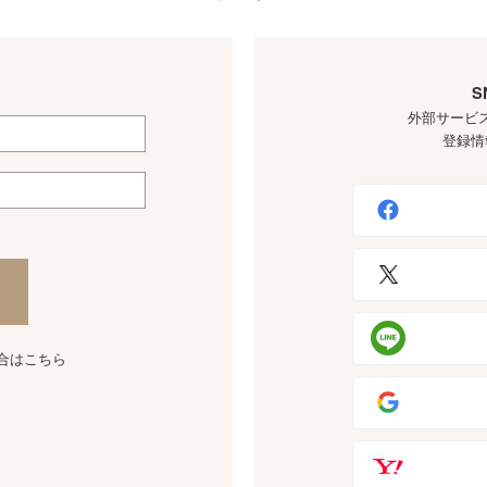
S
外部サービ
登録情
合はこちら