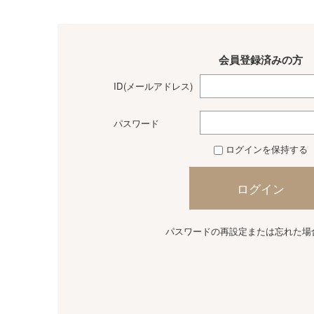
会員登録済みの方
ID(メールアドレス)
パスワード
ログインを保持する
ログイン
パスワードの再設定または忘れた場