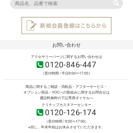
お問い合わせ
アクセサリーパーツに関するお問い合わせは
0120-846-447
（受付時間 / 平日9:00〜17:00）
商品に関するご相談・消耗品・アフターサービス・
オプション部品・VOCへの取組みに関するお問合せは
通話料無料の下記専用ダイヤルへ
クリナップカスタマーセンター
0120-126-174
（受付時間 / 9:00〜17:00）
※但し、年末年始はお休みさせていただきます。