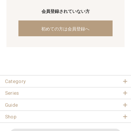
会員登録されていない方
初めての方は会員登録へ
Category
Series
Guide
Shop