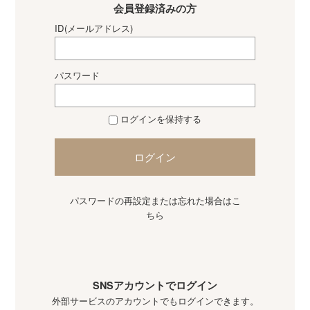
会員登録済みの方
ID(メールアドレス)
パスワード
ログインを保持する
ログイン
パスワードの再設定または忘れた場合はこ
ちら
SNSアカウントでログイン
外部サービスのアカウントでもログインできます。