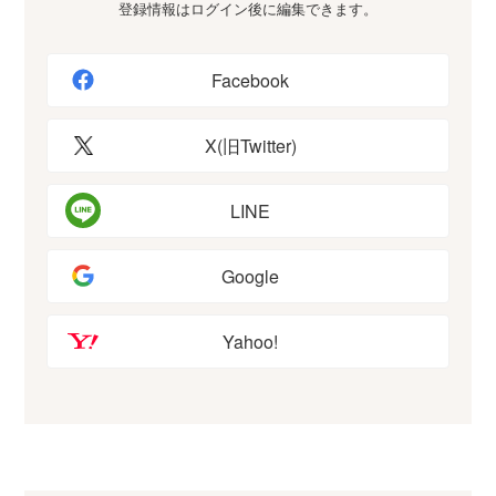
登録情報はログイン後に編集できます。
Facebook
X(旧Twitter)
LINE
Google
Yahoo!