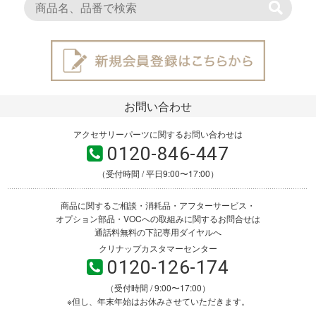
お問い合わせ
アクセサリーパーツに関するお問い合わせは
0120-846-447
（受付時間 / 平日9:00〜17:00）
商品に関するご相談・消耗品・アフターサービス・
オプション部品・VOCへの取組みに関するお問合せは
通話料無料の下記専用ダイヤルへ
クリナップカスタマーセンター
0120-126-174
（受付時間 / 9:00〜17:00）
※但し、年末年始はお休みさせていただきます。