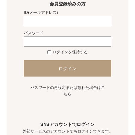
会員登録済みの方
ID(メールアドレス)
パスワード
ログインを保持する
ログイン
パスワードの再設定または忘れた場合はこ
ちら
SNSアカウントでログイン
外部サービスのアカウントでもログインできます。