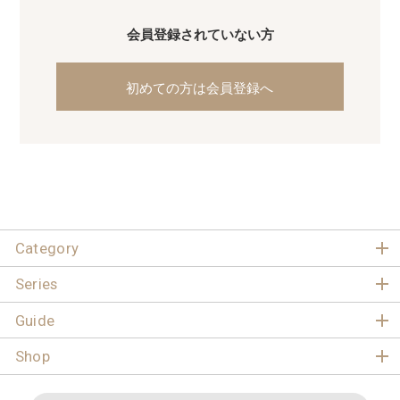
会員登録されていない方
初めての方は会員登録へ
Category
Series
Guide
Shop