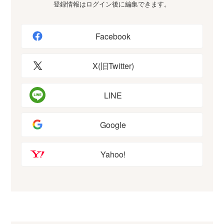
登録情報はログイン後に編集できます。
Facebook
X(旧Twitter)
LINE
Google
Yahoo!