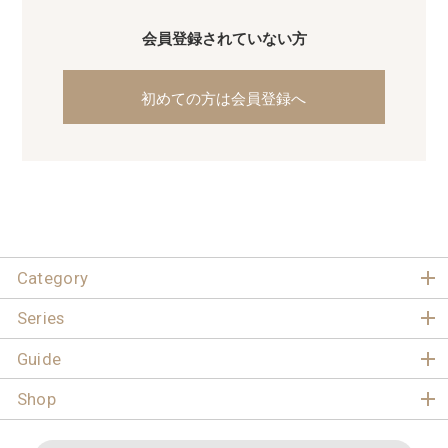
会員登録されていない方
初めての方は会員登録へ
Category
Series
Guide
Shop