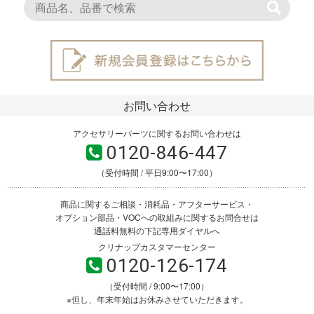
お問い合わせ
アクセサリーパーツに関するお問い合わせは
0120-846-447
（受付時間 / 平日9:00〜17:00）
商品に関するご相談・消耗品・アフターサービス・
オプション部品・VOCへの取組みに関するお問合せは
通話料無料の下記専用ダイヤルへ
クリナップカスタマーセンター
0120-126-174
（受付時間 / 9:00〜17:00）
※但し、年末年始はお休みさせていただきます。