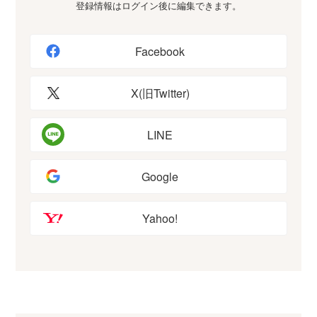
登録情報はログイン後に編集できます。
Facebook
X(旧Twitter)
LINE
Google
Yahoo!