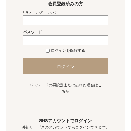
会員登録済みの方
ID(メールアドレス)
パスワード
ログインを保持する
ログイン
パスワードの再設定または忘れた場合はこ
ちら
SNSアカウントでログイン
外部サービスのアカウントでもログインできます。