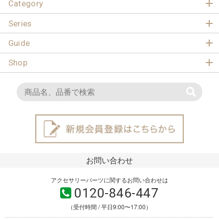
Category
Series
Guide
Shop
お問い合わせ
アクセサリーパーツに関するお問い合わせは
0120-846-447
（受付時間 / 平日9:00〜17:00）