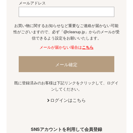
メールアドレス
お買い物に関するお知らせなど重要なご連絡が届かない可能
性がございますので、必ず「@cleanup.jp」からのメールが受
信できるよう設定をお願いいたします。
メールが届かない場合は
こちら
メール確定
既に登録済みのお客様は下記リンクをクリックして、ログイ
ンしてください。
ログインはこちら
SNSアカウントを利用して会員登録