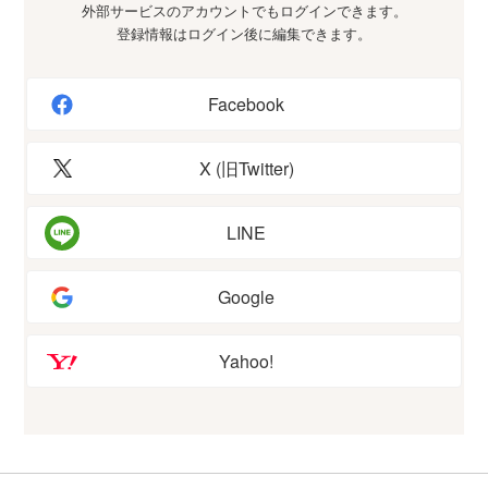
外部サービスのアカウントでもログインできます。
登録情報はログイン後に編集できます。
Facebook
X (旧Twitter)
LINE
Google
Yahoo!