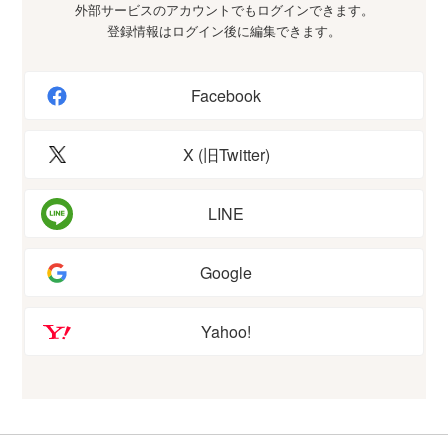
外部サービスのアカウントでもログインできます。
登録情報はログイン後に編集できます。
Facebook
X (旧Twitter)
LINE
Google
Yahoo!