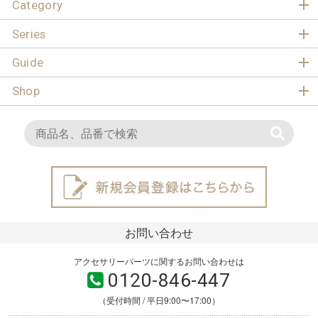
Category
Series
Guide
Shop
お問い合わせ
アクセサリーパーツに関するお問い合わせは
0120-846-447
（受付時間 / 平日9:00〜17:00）