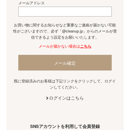
メールアドレス
お買い物に関するお知らせなど重要なご連絡が届かない可能
性がございますので、必ず「@cleanup.jp」からのメールが受
信できるよう設定をお願いいたします。
メールが届かない場合は
こちら
メール確定
既に登録済みのお客様は下記リンクをクリックして、ログイ
ンしてください。
ログインはこちら
SNSアカウントを利用して会員登録