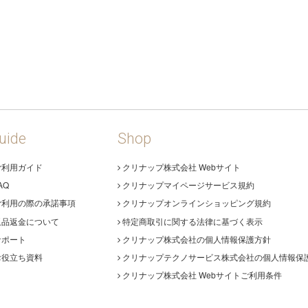
uide
Shop
ご利用ガイド
クリナップ株式会社 Webサイト
AQ
クリナップマイページサービス規約
ご利用の際の承諾事項
クリナップオンラインショッピング規約
返品返金について
特定商取引に関する法律に基づく表示
サポート
クリナップ株式会社の個人情報保護方針
お役立ち資料
クリナップテクノサービス株式会社の個人情報保
クリナップ株式会社 Webサイトご利用条件