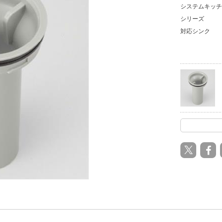
システムキッチ
シリーズ
対応シンク