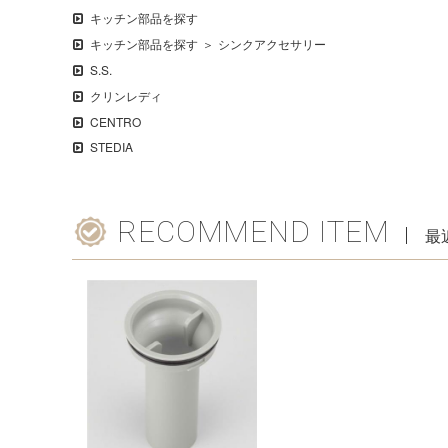
キッチン部品を探す
キッチン部品を探す
シンクアクセサリー
S.S.
クリンレディ
CENTRO
STEDIA
RECOMMEND ITEM
最