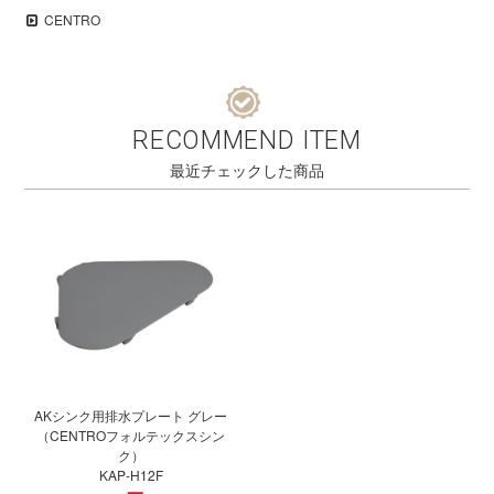
CENTRO
RECOMMEND ITEM
最近チェックした商品
AKシンク用排水プレート グレー
（CENTROフォルテックスシン
ク）
KAP-H12F