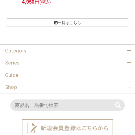
4,950
円
一覧はこちら
Category
Series
Guide
Shop