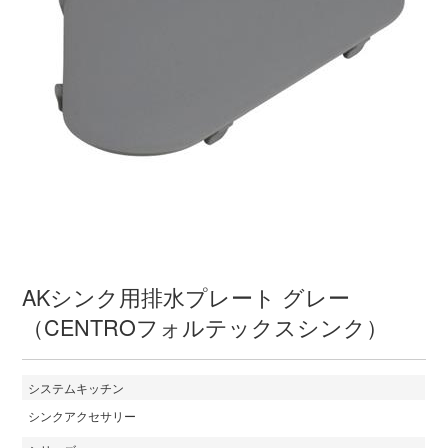
AKシンク用排水プレート グレー
（CENTROフォルテックスシンク）
システムキッチン
シンクアクセサリー