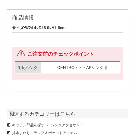
商品情報
サイズ:W24.4×D16.0×H1.8cm
ご注文前のチェックポイント
対応シンク
CENTRO・・・AKシンク用
関連するカテゴリーはこちら
キッチン部品を探す
シンクアクセサリー
排水まわり ･ ラック＆ポケットアイテム