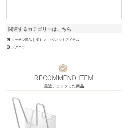
関連するカテゴリーはこちら
キッチン部品を探す
マグネットアイテム
ラクエラ
RECOMMEND ITEM
最近チェックした商品