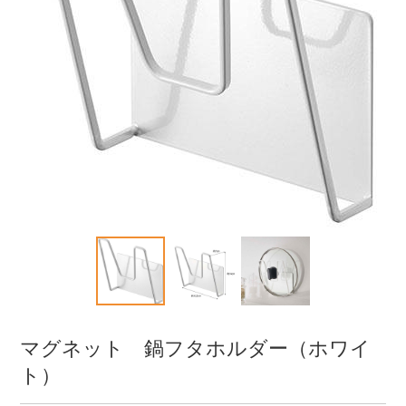
マグネット 鍋フタホルダー（ホワイ
ト）