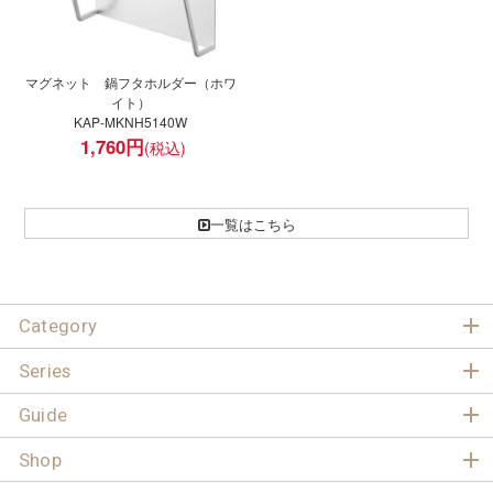
マグネット 鍋フタホルダー（ホワ
イト）
KAP-MKNH5140W
1,760
円
一覧はこちら
Category
Series
Guide
Shop