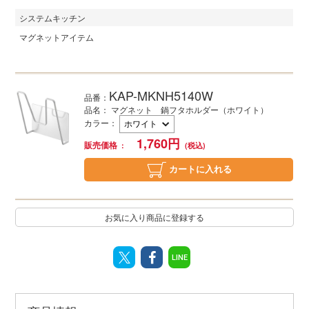
システムキッチン
マグネットアイテム
KAP-MKNH5140W
品番：
品名： マグネット 鍋フタホルダー（ホワイト）
カラー
：
1,760
円
販売価格
カートに入れる
お気に入り商品に登録する
LINE