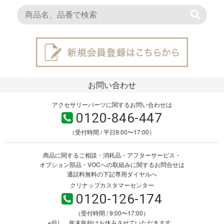
お問い合わせ
アクセサリーパーツに関するお問い合わせは
0120-846-447
（受付時間 / 平日9:00〜17:00）
商品に関するご相談・消耗品・アフターサービス・
オプション部品・VOCへの取組みに関するお問合せは
通話料無料の下記専用ダイヤルへ
クリナップカスタマーセンター
0120-126-174
（受付時間 / 9:00〜17:00）
※但し、年末年始はお休みさせていただきます。