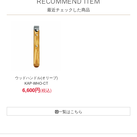
RECOMMEND ITEM
最近チェックした商品
ウッドハンドル(オリーブ)
KAP-WHO-CT
6,600
円
一覧はこちら