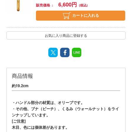
6,600
円
販売価格
カートに入れる
お気に入り商品に登録する
LINE
商品情報
約19.2cm
・ハンドル部分の材質は、オリーブです。
・その他、ブナ（ビーチ）、くるみ（ウォールナット）をライ
ンナップしています。
[ご注意]
木目、色には個体差があります。