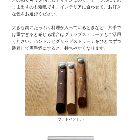
まま出すのも素敵です。インテリアに合わせて、お好き
な色をお選びください。
大きな鍋にたっぷり料理が入っているときなど、片手で
は重すぎると感じる場合はグリップストラーテもご活用
ください。ハンドルとグリップストラーテをひとつずつ
装着して両手鍋にすると、持ちやすくなります。
ウッドハンドル