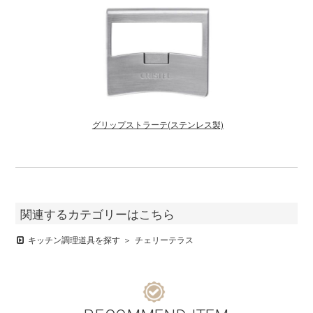
グリップストラーテ(ステンレス製)
関連するカテゴリーはこちら
キッチン調理道具を探す
チェリーテラス