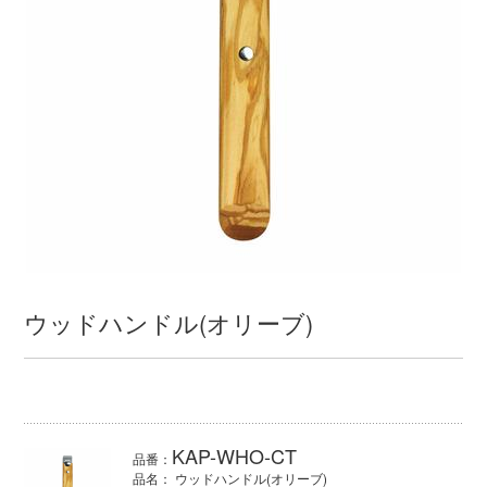
ウッドハンドル(オリーブ)
KAP-WHO-CT
品番：
品名： ウッドハンドル(オリーブ)