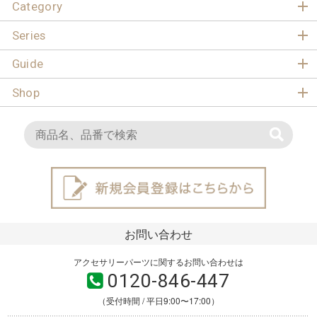
Category
Series
Guide
Shop
お問い合わせ
アクセサリーパーツに関するお問い合わせは
0120-846-447
（受付時間 / 平日9:00〜17:00）