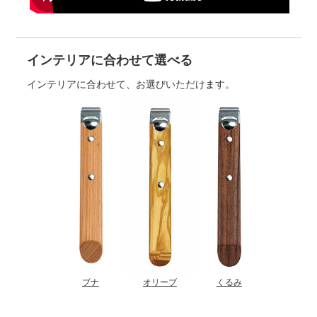
インテリアに合わせて選べる
インテリアに合わせて、お選びいただけます。
ブナ
オリーブ
くるみ