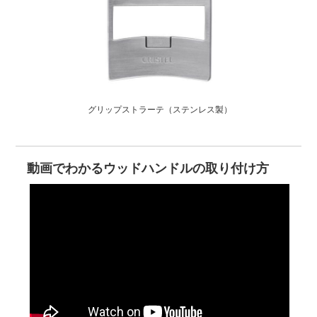
グリップストラーテ（ステンレス製）
動画でわかるウッドハンドルの取り付け方