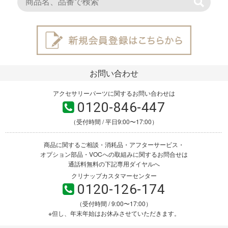
お問い合わせ
アクセサリーパーツに関するお問い合わせは
0120-846-447
（受付時間 / 平日9:00〜17:00）
商品に関するご相談・消耗品・アフターサービス・
オプション部品・VOCへの取組みに関するお問合せは
通話料無料の下記専用ダイヤルへ
クリナップカスタマーセンター
0120-126-174
（受付時間 / 9:00〜17:00）
※但し、年末年始はお休みさせていただきます。