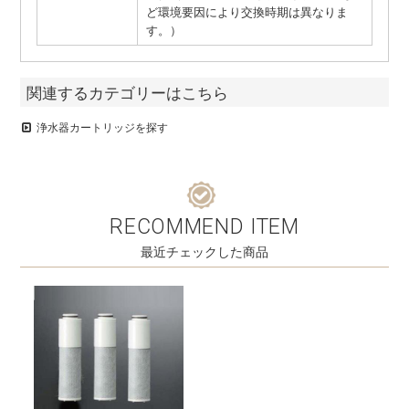
ど環境要因により交換時期は異なりま
す。）
関連するカテゴリーはこちら
浄水器カートリッジを探す
RECOMMEND ITEM
最近チェックした商品