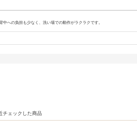
や背中への負担も少なく、洗い場での動作がラクラクです。
近チェックした商品