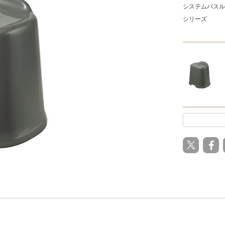
システムバスル
シリーズ