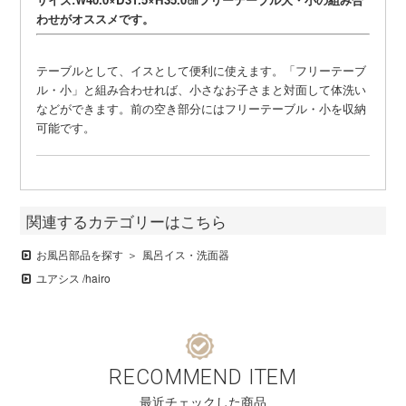
わせがオススメです。
テーブルとして、イスとして便利に使えます。「フリーテーブ
ル・小」と組み合わせれば、小さなお子さまと対面して体洗い
などができます。前の空き部分にはフリーテーブル・小を収納
可能です。
関連するカテゴリーはこちら
お風呂部品を探す
風呂イス・洗面器
ユアシス /hairo
RECOMMEND ITEM
最近チェックした商品