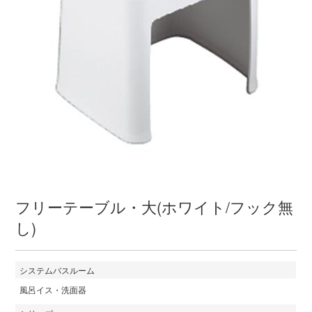
フリーテーブル・大(ホワイト/フック無
し)
システムバスルーム
風呂イス・洗面器