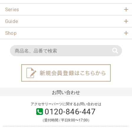
Series
Guide
Shop
お問い合わせ
アクセサリーパーツに関するお問い合わせは
0120-846-447
（受付時間 / 平日9:00〜17:00）