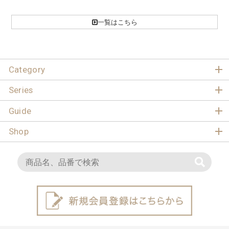
一覧はこちら
Category
Series
Guide
Shop