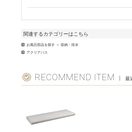
関連するカテゴリーはこちら
お風呂部品を探す
収納・排水
アクリアバス
RECOMMEND ITEM
最