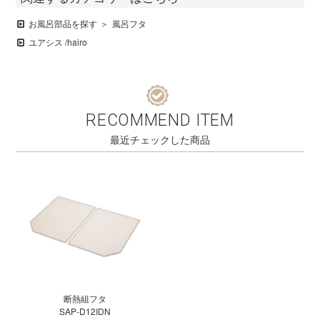
お風呂部品を探す
風呂フタ
ユアシス /hairo
RECOMMEND ITEM
最近チェックした商品
断熱組フタ
SAP-D12IDN