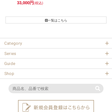
33,000
円
一覧はこちら
Category
Series
Guide
Shop