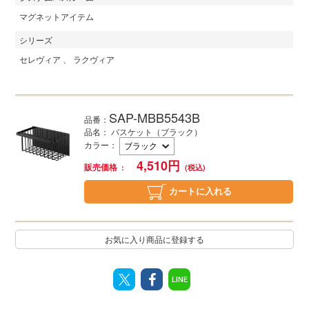
マグネットアイテム
シリーズ
セレヴィア
ラクヴィア
SAP-MBB5543B
品番：
品名： バスケット（ブラック）
カラー
：
4,510
円
販売価格
カートに入れる
お気に入り商品に登録する
LINE