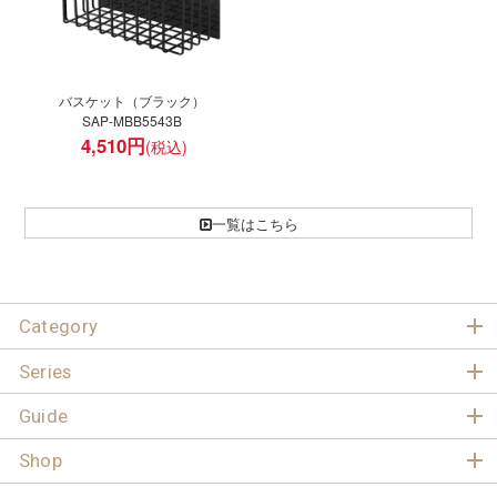
バスケット（ブラック）
SAP-MBB5543B
4,510
円
一覧はこちら
Category
Series
Guide
Shop