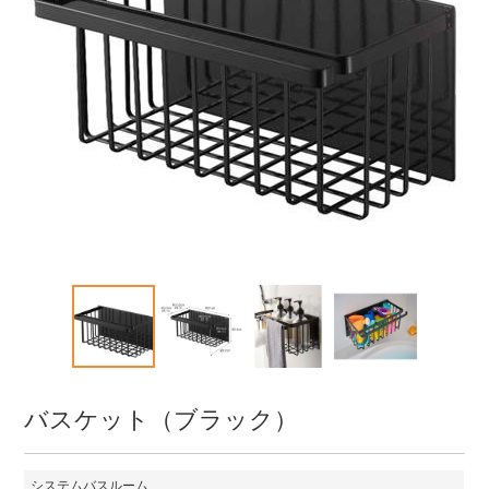
バスケット（ブラック）
システムバスルーム