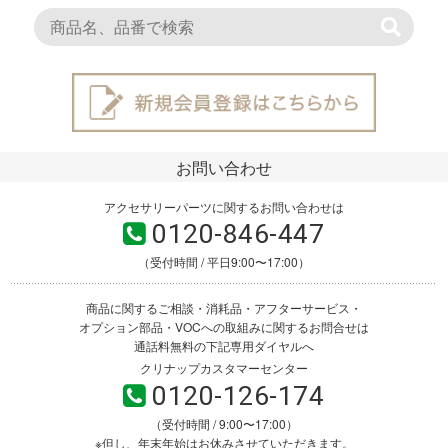
お問い合わせ
アクセサリーパーツに関するお問い合わせは
0120-846-447
（受付時間 / 平日9:00〜17:00）
商品に関するご相談・消耗品・アフターサービス・
オプション部品・VOCへの取組みに関するお問合せは
通話料無料の下記専用ダイヤルへ
クリナップカスタマーセンター
0120-126-174
（受付時間 / 9:00〜17:00）
※但し、年末年始はお休みさせていただきます。