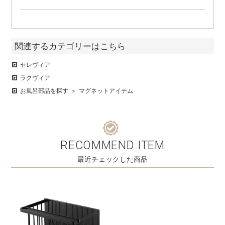
関連するカテゴリーはこちら
セレヴィア
ラクヴィア
お風呂部品を探す
マグネットアイテム
RECOMMEND ITEM
最近チェックした商品