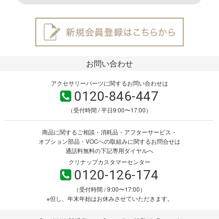
お問い合わせ
アクセサリーパーツに関するお問い合わせは
0120-846-447
（受付時間 / 平日9:00〜17:00）
商品に関するご相談・消耗品・アフターサービス・
オプション部品・VOCへの取組みに関するお問合せは
通話料無料の下記専用ダイヤルへ
クリナップカスタマーセンター
0120-126-174
（受付時間 / 9:00〜17:00）
※但し、年末年始はお休みさせていただきます。