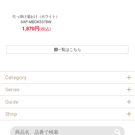
引っ掛け湯おけ（ホワイト）
SAP-MBOK5378W
1,870
円
一覧はこちら
Category
Series
Guide
Shop