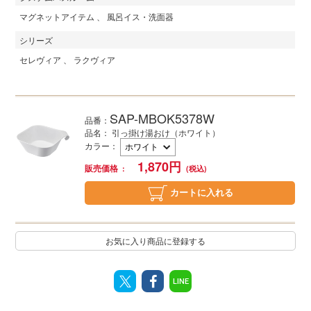
マグネットアイテム
風呂イス・洗面器
シリーズ
セレヴィア
ラクヴィア
SAP-MBOK5378W
品番：
品名： 引っ掛け湯おけ（ホワイト）
カラー
：
1,870
円
販売価格
カートに入れる
お気に入り商品に登録する
LINE