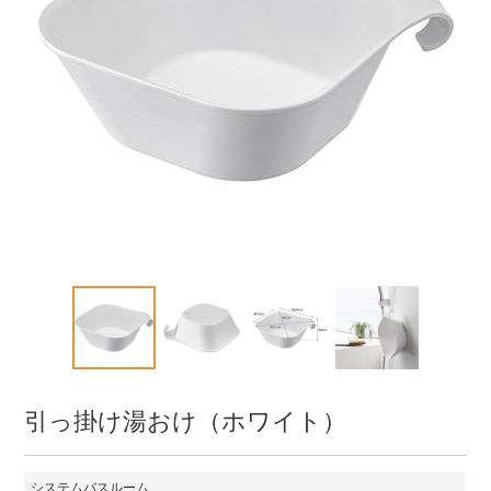
引っ掛け湯おけ（ホワイト）
システムバスルーム