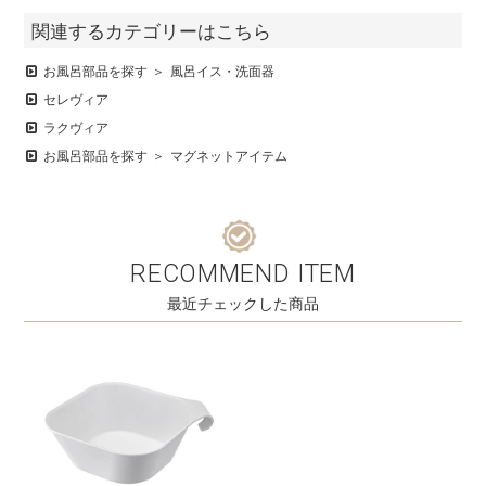
関連するカテゴリーはこちら
お風呂部品を探す
風呂イス・洗面器
セレヴィア
ラクヴィア
お風呂部品を探す
マグネットアイテム
RECOMMEND ITEM
最近チェックした商品