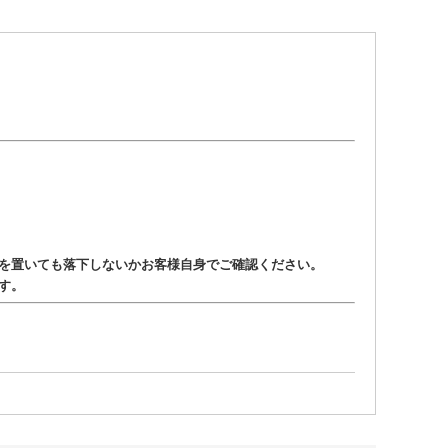
を置いても落下しないかお客様自身でご確認ください。
す。