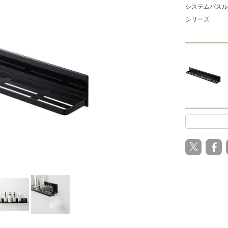
システムバスル
シリーズ