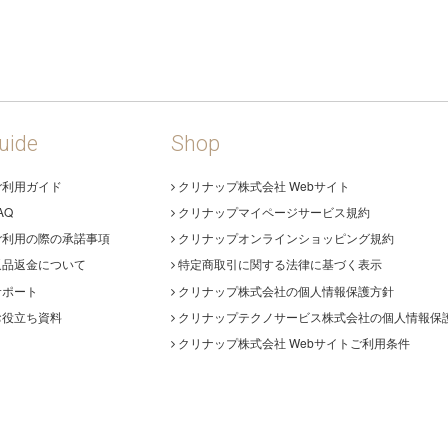
uide
Shop
ご利用ガイド
クリナップ株式会社 Webサイト
AQ
クリナップマイページサービス規約
ご利用の際の承諾事項
クリナップオンラインショッピング規約
返品返金について
特定商取引に関する法律に基づく表示
サポート
クリナップ株式会社の個人情報保護方針
お役立ち資料
クリナップテクノサービス株式会社の個人情報保
クリナップ株式会社 Webサイトご利用条件