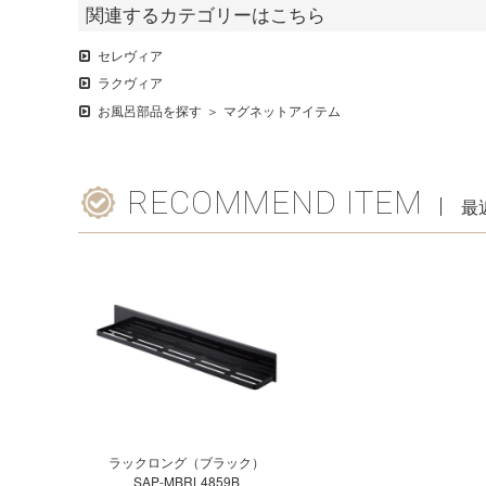
関連するカテゴリーはこちら
セレヴィア
ラクヴィア
お風呂部品を探す
マグネットアイテム
RECOMMEND ITEM
最
ラックロング（ブラック）
SAP-MBRL4859B