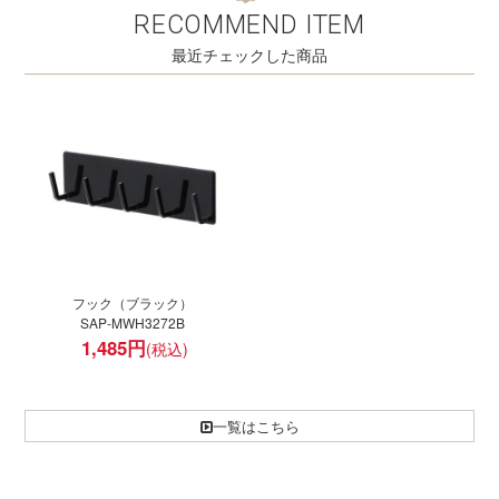
RECOMMEND ITEM
最近チェックした商品
フック（ブラック）
SAP-MWH3272B
1,485
円
一覧はこちら