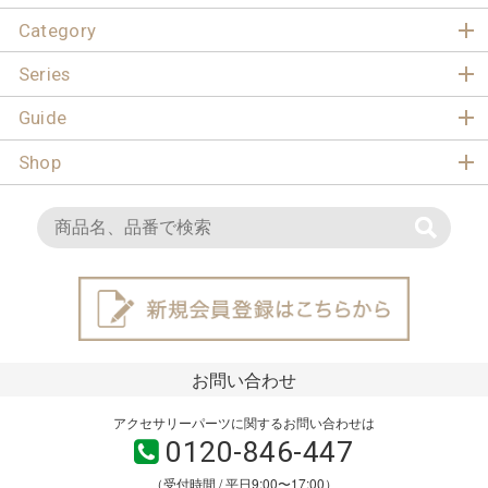
Category
Series
Guide
Shop
お問い合わせ
アクセサリーパーツに関するお問い合わせは
0120-846-447
（受付時間 / 平日9:00〜17:00）