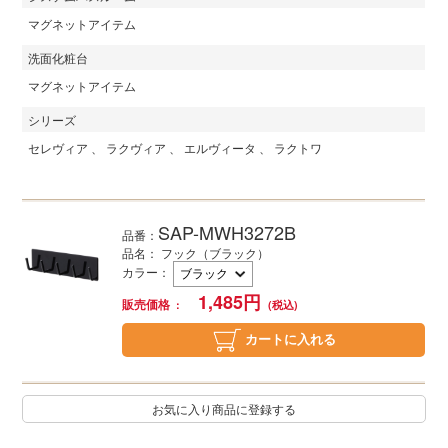
マグネットアイテム
洗面化粧台
マグネットアイテム
シリーズ
セレヴィア
ラクヴィア
エルヴィータ
ラクトワ
SAP-MWH3272B
品番：
品名： フック（ブラック）
カラー
：
1,485
円
販売価格
カートに入れる
お気に入り商品に登録する