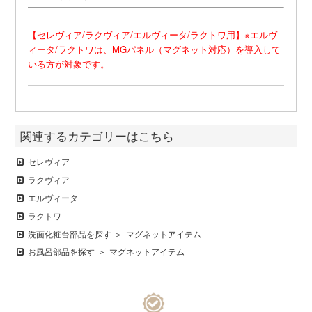
【セレヴィア/ラクヴィア/エルヴィータ/ラクトワ用】※エルヴ
ィータ/ラクトワは、MGパネル（マグネット対応）を導入して
いる方が対象です。
関連するカテゴリーはこちら
セレヴィア
ラクヴィア
エルヴィータ
ラクトワ
洗面化粧台部品を探す
マグネットアイテム
お風呂部品を探す
マグネットアイテム