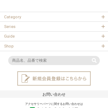
Category
Series
Guide
Shop
お問い合わせ
アクセサリーパーツに関するお問い合わせは