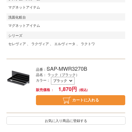
マグネットアイテム
洗面化粧台
マグネットアイテム
シリーズ
セレヴィア
ラクヴィア
エルヴィータ
ラクトワ
SAP-MWR3270B
品番：
品名： ラック（ブラック）
カラー
：
1,870
円
販売価格
カートに入れる
お気に入り商品に登録する