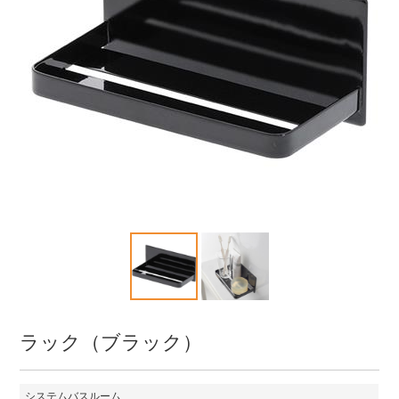
ラック（ブラック）
システムバスルーム