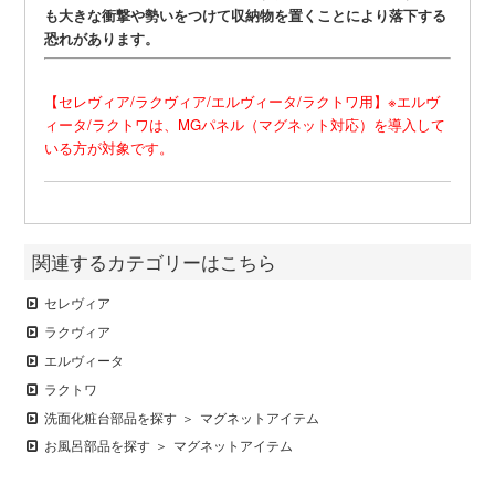
も大きな衝撃や勢いをつけて収納物を置くことにより落下する
恐れがあります。
【セレヴィア/ラクヴィア/エルヴィータ/ラクトワ用】※エルヴ
ィータ/ラクトワは、MGパネル（マグネット対応）を導入して
いる方が対象です。
関連するカテゴリーはこちら
セレヴィア
ラクヴィア
エルヴィータ
ラクトワ
洗面化粧台部品を探す
マグネットアイテム
お風呂部品を探す
マグネットアイテム