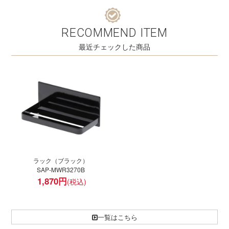
RECOMMEND ITEM
最近チェックした商品
ラック（ブラック）
SAP-MWR3270B
1,870
円
一覧はこちら