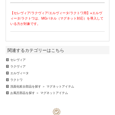
【セレヴィア/ラクヴィア/エルヴィータ/ラクトワ用】※エルヴ
ィータ/ラクトワは、MGパネル（マグネット対応）を導入して
いる方が対象です。
関連するカテゴリーはこちら
セレヴィア
ラクヴィア
エルヴィータ
ラクトワ
洗面化粧台部品を探す
マグネットアイテム
お風呂部品を探す
マグネットアイテム