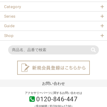
Category
Series
Guide
Shop
お問い合わせ
アクセサリーパーツに関するお問い合わせは
0120-846-447
（受付時間 / 平日9:00〜17:00）