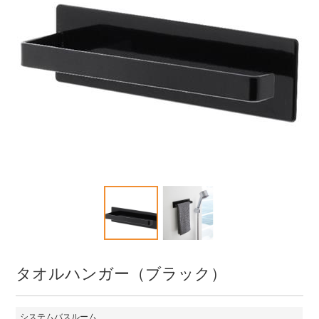
タオルハンガー（ブラック）
システムバスルーム