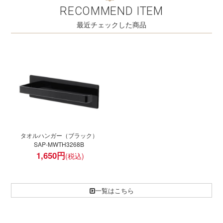
RECOMMEND ITEM
最近チェックした商品
タオルハンガー（ブラック）
SAP-MWTH3268B
1,650
円
一覧はこちら