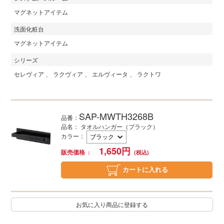
マグネットアイテム
洗面化粧台
マグネットアイテム
シリーズ
セレヴィア
ラクヴィア
エルヴィータ
ラクトワ
SAP-MWTH3268B
品番：
品名： タオルハンガー（ブラック）
カラー
：
1,650
円
販売価格
カートに入れる
お気に入り商品に登録する