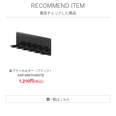
RECOMMEND ITEM
最近チェックした商品
歯ブラシホルダー（ブラック）
SAP-MWTH4697B
1,210
円
一覧はこちら