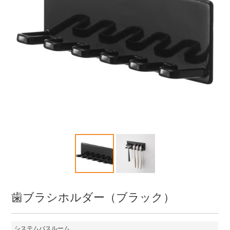
歯ブラシホルダー（ブラック）
システムバスルーム