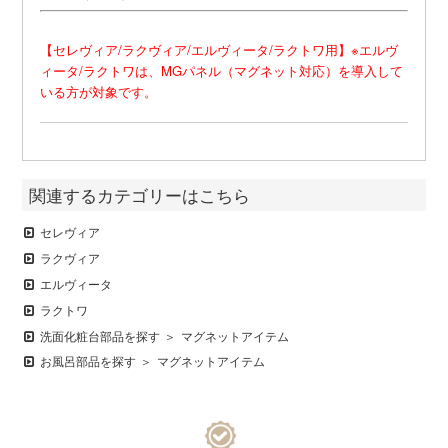
【セレヴィア/ラクヴィア/エルヴィータ/ラクトワ用】※エルヴ
ィータ/ラクトワは、MGパネル（マグネット対応）を導入して
いる方が対象です。
関連するカテゴリーはこちら
セレヴィア
ラクヴィア
エルヴィータ
ラクトワ
洗面化粧台部品を探す
マグネットアイテム
お風呂部品を探す
マグネットアイテム