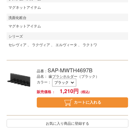
マグネットアイテム
洗面化粧台
マグネットアイテム
シリーズ
セレヴィア
ラクヴィア
エルヴィータ
ラクトワ
SAP-MWTH4697B
品番：
品名： 歯ブラシホルダー（ブラック）
カラー
：
1,210
円
販売価格
カートに入れる
お気に入り商品に登録する