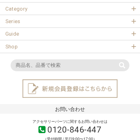
Category
Series
Guide
Shop
お問い合わせ
アクセサリーパーツに関するお問い合わせは
0120-846-447
（受付時間 / 平日9:00〜17:00）