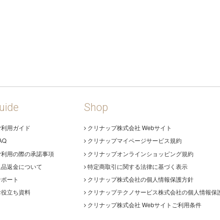
uide
Shop
ご利用ガイド
クリナップ株式会社 Webサイト
AQ
クリナップマイページサービス規約
ご利用の際の承諾事項
クリナップオンラインショッピング規約
返品返金について
特定商取引に関する法律に基づく表示
サポート
クリナップ株式会社の個人情報保護方針
お役立ち資料
クリナップテクノサービス株式会社の個人情報保
クリナップ株式会社 Webサイトご利用条件