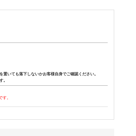
を置いても落下しないかお客様自身でご確認ください。
す。
です。