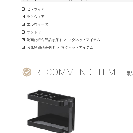
セレヴィア
ラクヴィア
エルヴィータ
ラクトワ
洗面化粧台部品を探す
マグネットアイテム
お風呂部品を探す
マグネットアイテム
RECOMMEND ITEM
最