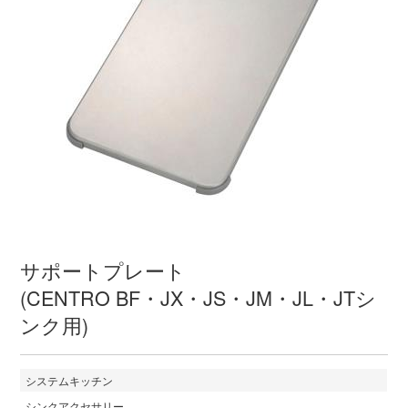
サポートプレート
(CENTRO BF・JX・JS・JM・JL・JTシ
ンク用)
システムキッチン
シンクアクセサリー