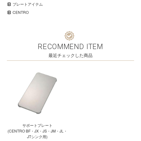
プレートアイテム
CENTRO
RECOMMEND ITEM
最近チェックした商品
サポートプレート
(CENTRO BF・JX・JS・JM・JL・
JTシンク用)