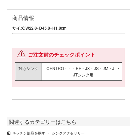
商品情報
サイズ:W22.8×D45.8×H1.8cm
ご注文前のチェックポイント
対応シンク
CENTRO・・・BF・JX・JS・JM・JL・
JTシンク用
関連するカテゴリーはこちら
キッチン部品を探す
シンクアクセサリー