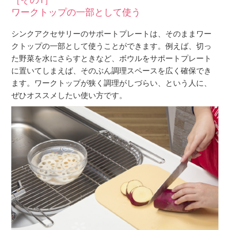
ワークトップの一部として使う
シンクアクセサリーのサポートプレートは、そのままワー
クトップの一部として使うことができます。例えば、切っ
た野菜を水にさらすときなど、ボウルをサポートプレート
に置いてしまえば、そのぶん調理スペースを広く確保でき
ます。ワークトップが狭く調理がしづらい、という人に、
ぜひオススメしたい使い方です。