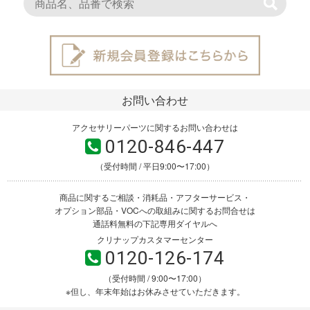
お問い合わせ
アクセサリーパーツに関するお問い合わせは
0120-846-447
（受付時間 / 平日9:00〜17:00）
商品に関するご相談・消耗品・アフターサービス・
オプション部品・VOCへの取組みに関するお問合せは
通話料無料の下記専用ダイヤルへ
クリナップカスタマーセンター
0120-126-174
（受付時間 / 9:00〜17:00）
※但し、年末年始はお休みさせていただきます。