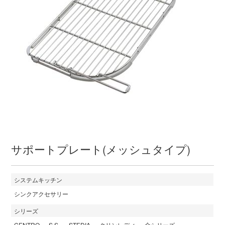
サポートプレート(メッシュタイプ)
システムキッチン
シンクアクセサリー
シリーズ
CENTRO
S.S.
STEDIA
クリンレディ
全シリーズ