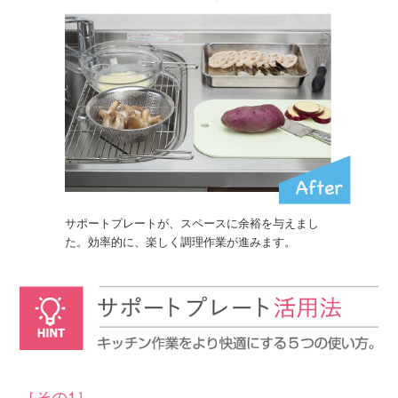
サポートプレートが、スペースに余裕を与えまし
た。効率的に、楽しく調理作業が進みます。
［その1］