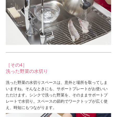
［その4］
洗った野菜の水切り
洗った野菜の水切りスペースは、意外と場所を取ってしま
いますね。そんなときにも、サポートプレートがお使いい
ただけます。シンクで洗った野菜を、そのままサポートプ
レートで水切り。スペースの節約でワークトップが広く使
え、時短にもつながります。