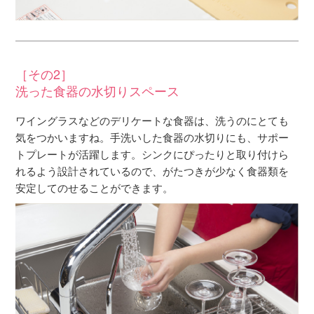
［その2］
洗った食器の水切りスペース
ワイングラスなどのデリケートな食器は、洗うのにとても
気をつかいますね。手洗いした食器の水切りにも、サポー
トプレートが活躍します。シンクにぴったりと取り付けら
れるよう設計されているので、がたつきが少なく食器類を
安定してのせることができます。