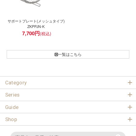
サポートプレート(メッシュタイプ)
ZKPPJN-K
7,700
円
一覧はこちら
Category
Series
Guide
Shop