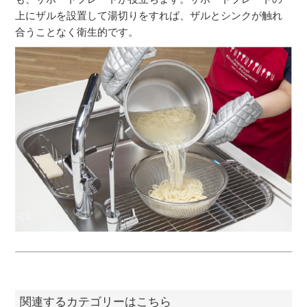
上にザルを設置して湯切りをすれば、ザルとシンクが触れ
合うことなく衛生的です。
関連するカテゴリーはこちら