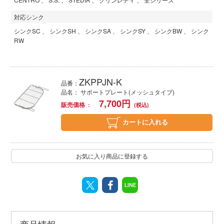
対応シンク
シンクSC
シンクSH
シンクSA
シンクSY
シンクBW
シンク
RW
ZKPPJN-K
品番：
品名： サポートプレート(メッシュタイプ)
7,700
円
販売価格
カートに入れる
お気に入り商品に登録する
LINE
商品情報