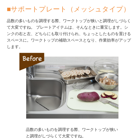
■
サポートプレート（メッシュタイプ）
品数の多いものを調理する際、ワークトップが狭いと調理がしづらく
て大変ですね。 プレートアイテムは、そんなときに重宝します。シ
ンクの右と左、どちらにも取り付けられ、ちょっとしたものを置ける
スペースに。ワークトップの補助スペースとなり、作業効率がアップ
します。
品数の多いものを調理する際、ワークトップが狭い
と調理がしづらくて大変ですね。