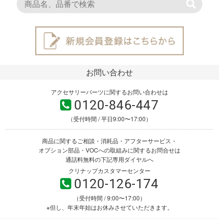
お問い合わせ
アクセサリーパーツに関するお問い合わせは
0120-846-447
（受付時間 / 平日9:00〜17:00）
商品に関するご相談・消耗品・アフターサービス・
オプション部品・VOCへの取組みに関するお問合せは
通話料無料の下記専用ダイヤルへ
クリナップカスタマーセンター
0120-126-174
（受付時間 / 9:00〜17:00）
※但し、年末年始はお休みさせていただきます。