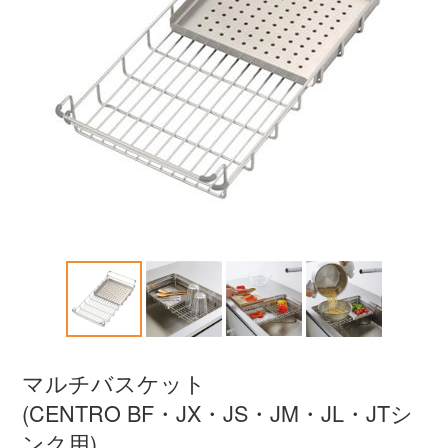
マルチバスケット
(CENTRO BF・JX・JS・JM・JL・JTシ
ンク用)