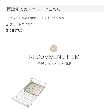
関連するカテゴリーはこちら
キッチン部品を探す
シンクアクセサリー
プレートアイテム
CENTRO
RECOMMEND ITEM
最近チェックした商品