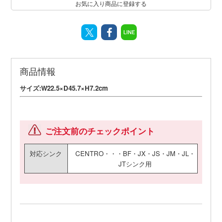
お気に入り商品に登録する
LINE
商品情報
サイズ:W22.5×D45.7×H7.2cm
ご注文前のチェックポイント
対応シンク
CENTRO・・・BF・JX・JS・JM・JL・
JTシンク用