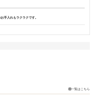
のお手入れもラクラクです。
一覧はこちら