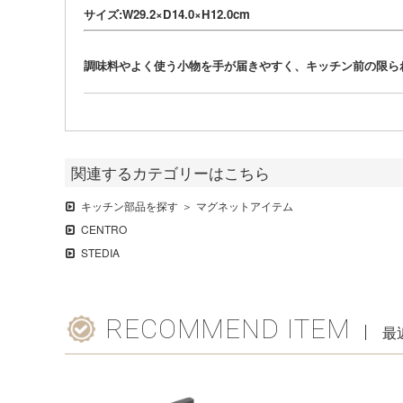
サイズ:W29.2×D14.0×H12.0cm
調味料やよく使う小物を手が届きやすく、キッチン前の限ら
関連するカテゴリーはこちら
キッチン部品を探す
マグネットアイテム
CENTRO
STEDIA
RECOMMEND ITEM
最