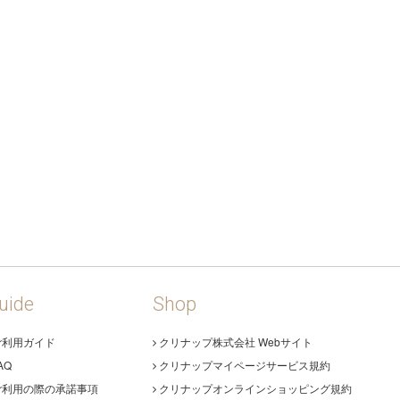
uide
Shop
ご利用ガイド
クリナップ株式会社 Webサイト
AQ
クリナップマイページサービス規約
ご利用の際の承諾事項
クリナップオンラインショッピング規約