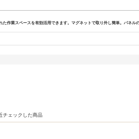
れた作業スペースを有効活用できます。マグネットで取り外し簡単。パネル
近チェックした商品