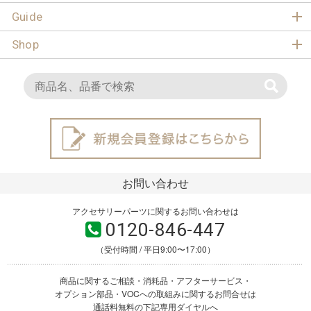
Guide
Shop
お問い合わせ
アクセサリーパーツに関するお問い合わせは
0120-846-447
（受付時間 / 平日9:00〜17:00）
商品に関するご相談・消耗品・アフターサービス・
オプション部品・VOCへの取組みに関するお問合せは
通話料無料の下記専用ダイヤルへ