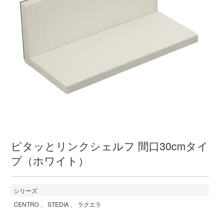
ピタッとリンクシェルフ 間口30cmタイ
プ（ホワイト）
シリーズ
CENTRO
STEDIA
ラクエラ