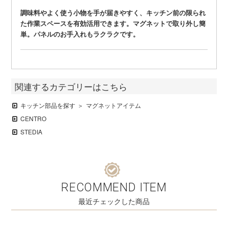
調味料やよく使う小物を手が届きやすく、キッチン前の限られ
た作業スペースを有効活用できます。マグネットで取り外し簡
単。パネルのお手入れもラクラクです。
関連するカテゴリーはこちら
キッチン部品を探す
マグネットアイテム
CENTRO
STEDIA
RECOMMEND ITEM
最近チェックした商品