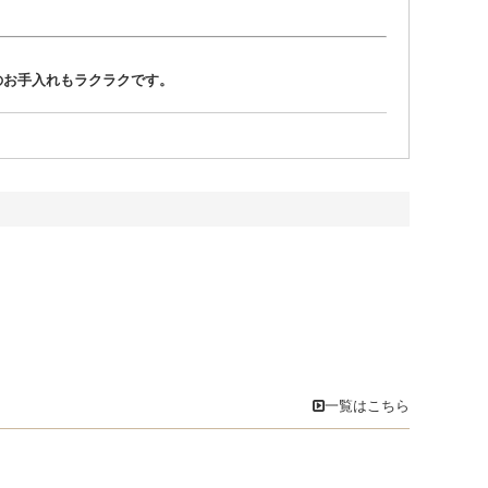
のお手入れもラクラクです。
一覧はこちら