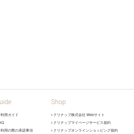
uide
Shop
ご利用ガイド
クリナップ株式会社 Webサイト
AQ
クリナップマイページサービス規約
ご利用の際の承諾事項
クリナップオンラインショッピング規約