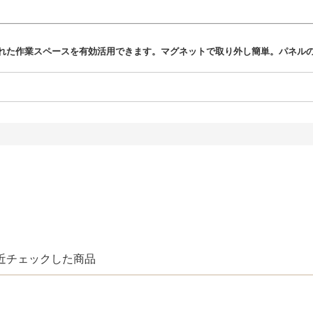
れた作業スペースを有効活用できます。マグネットで取り外し簡単。パネル
近チェックした商品