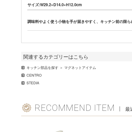
サイズ:W29.2×D14.0×H12.0cm
調味料やよく使う小物を手が届きやすく、キッチン前の限ら
関連するカテゴリーはこちら
キッチン部品を探す
マグネットアイテム
CENTRO
STEDIA
RECOMMEND ITEM
最