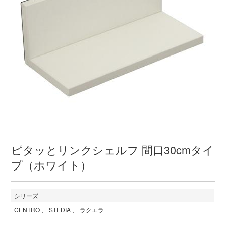
ピタッとリンクシェルフ 間口30cmタイ
プ（ホワイト）
シリーズ
CENTRO
STEDIA
ラクエラ