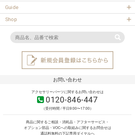
Guide
Shop
お問い合わせ
アクセサリーパーツに関するお問い合わせは
0120-846-447
（受付時間 / 平日9:00〜17:00）
商品に関するご相談・消耗品・アフターサービス・
オプション部品・VOCへの取組みに関するお問合せは
通話料無料の下記専用ダイヤルへ