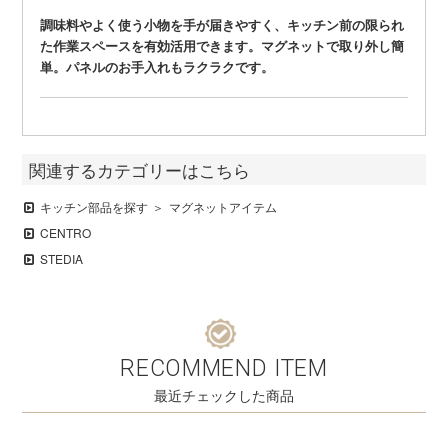
調味料やよく使う小物を手が届きやすく、キッチン前の限られ
た作業スペースを有効活用できます。マグネットで取り外し簡
単。パネルのお手入れもラクラクです。
関連するカテゴリーはこちら
キッチン部品を探す
マグネットアイテム
CENTRO
STEDIA
RECOMMEND ITEM
最近チェックした商品