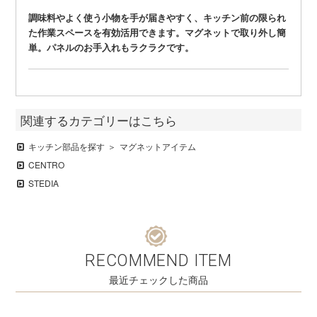
調味料やよく使う小物を手が届きやすく、キッチン前の限られ
た作業スペースを有効活用できます。マグネットで取り外し簡
単。パネルのお手入れもラクラクです。
関連するカテゴリーはこちら
キッチン部品を探す
マグネットアイテム
CENTRO
STEDIA
RECOMMEND ITEM
最近チェックした商品