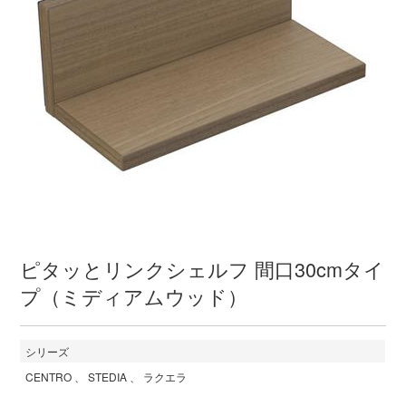
ピタッとリンクシェルフ 間口30cmタイ
プ（ミディアムウッド）
シリーズ
CENTRO
STEDIA
ラクエラ