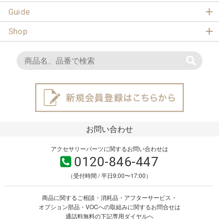
Guide
Shop
お問い合わせ
アクセサリーパーツに関するお問い合わせは
0120-846-447
（受付時間 / 平日9:00〜17:00）
商品に関するご相談・消耗品・アフターサービス・
オプション部品・VOCへの取組みに関するお問合せは
通話料無料の下記専用ダイヤルへ