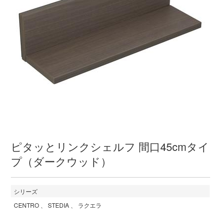
ピタッとリンクシェルフ 間口45cmタイ
プ（ダークウッド）
シリーズ
CENTRO
STEDIA
ラクエラ