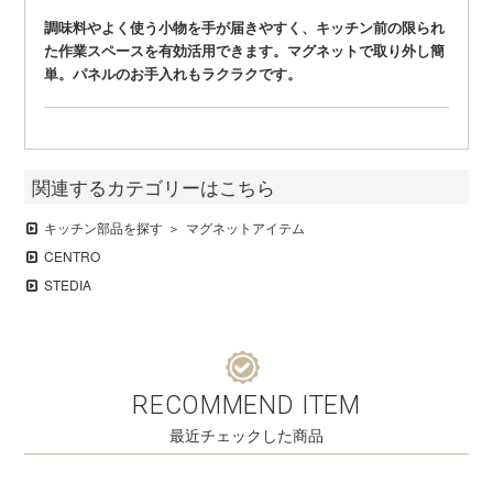
調味料やよく使う小物を手が届きやすく、キッチン前の限られ
た作業スペースを有効活用できます。マグネットで取り外し簡
単。パネルのお手入れもラクラクです。
関連するカテゴリーはこちら
キッチン部品を探す
マグネットアイテム
CENTRO
STEDIA
RECOMMEND ITEM
最近チェックした商品