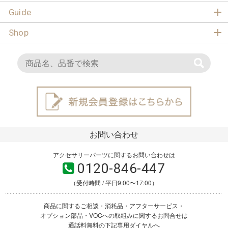
Guide
Shop
お問い合わせ
アクセサリーパーツに関するお問い合わせは
0120-846-447
（受付時間 / 平日9:00〜17:00）
商品に関するご相談・消耗品・アフターサービス・
オプション部品・VOCへの取組みに関するお問合せは
通話料無料の下記専用ダイヤルへ