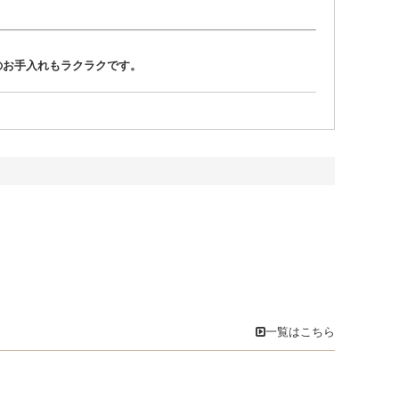
のお手入れもラクラクです。
一覧はこちら