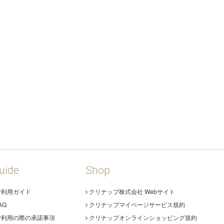
uide
Shop
ご利用ガイド
クリナップ株式会社 Webサイト
AQ
クリナップマイページサービス規約
ご利用の際の承諾事項
クリナップオンラインショッピング規約