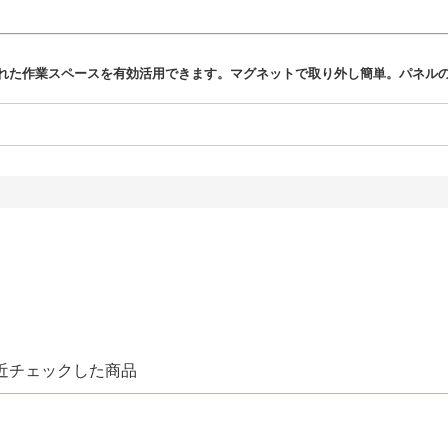
れた作業スペースを有効活用できます。マグネットで取り外し簡単。パネル
近チェックした商品