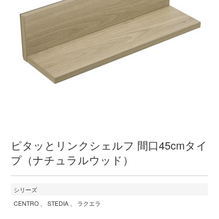
ピタッとリンクシェルフ 間口45cmタイ
プ（ナチュラルウッド）
シリーズ
CENTRO
STEDIA
ラクエラ