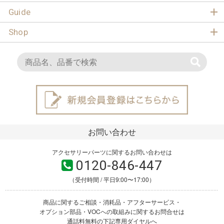
Guide
Shop
お問い合わせ
アクセサリーパーツに関するお問い合わせは
0120-846-447
（受付時間 / 平日9:00〜17:00）
商品に関するご相談・消耗品・アフターサービス・
オプション部品・VOCへの取組みに関するお問合せは
通話料無料の下記専用ダイヤルへ