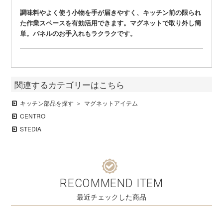
調味料やよく使う小物を手が届きやすく、キッチン前の限られ
た作業スペースを有効活用できます。マグネットで取り外し簡
単。パネルのお手入れもラクラクです。
関連するカテゴリーはこちら
キッチン部品を探す
マグネットアイテム
CENTRO
STEDIA
RECOMMEND ITEM
最近チェックした商品