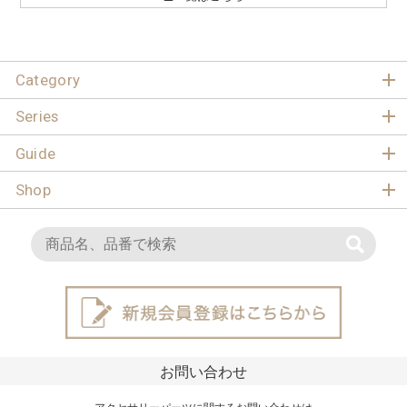
Category
Series
Guide
Shop
お問い合わせ
アクセサリーパーツに関するお問い合わせは