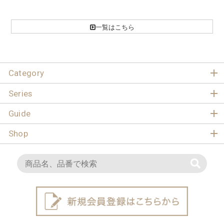
一覧はこちら
Category
Series
Guide
Shop