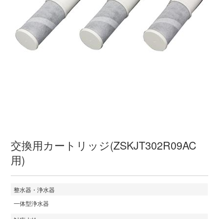
交換用カートリッジ(ZSKJT302R09AC
用)
整水器・浄水器
一体型浄水器