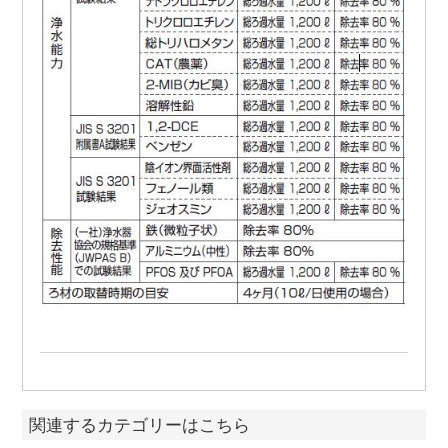
関連するカテゴリーはこちら