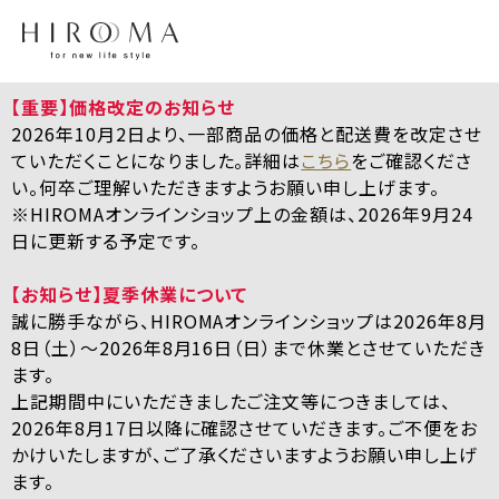
【重要】価格改定のお知らせ
2026年10月2日より、一部商品の価格と配送費を改定させ
ていただくことになりました。詳細は
こちら
をご確認くださ
い。何卒ご理解いただきますようお願い申し上げます。
※HIROMAオンラインショップ上の金額は、2026年9月24
日に更新する予定です。
【お知らせ】夏季休業について
誠に勝手ながら、HIROMAオンラインショップは2026年8月
8日（土）～2026年8月16日（日）まで休業とさせていただき
ます。
上記期間中にいただきましたご注文等につきましては、
2026年8月17日以降に確認させていだきます。ご不便をお
かけいたしますが、ご了承くださいますようお願い申し上げ
ます。