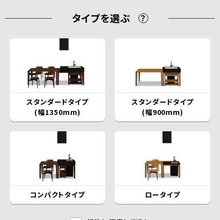
タイプを選ぶ
？
スタンダードタイプ
スタンダードタイプ
(幅1350mm)
(幅900mm)
コンパクトタイプ
ロータイプ