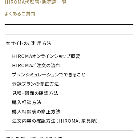
HIROMA代理店・販売店⼀覧
よくあるご質問
本サイトのご利用方法
HIROMAオンラインショップ概要
HIROMAご注文の流れ
プランシミュレーションでできること
登録プランの修正方法
見積・図面の確認方法
購入相談方法
購入相談後の修正方法
注文内容の確認方法（HIROMA、家具類）