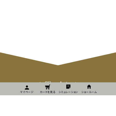
お問い合わせ
マイページ
カートを見る
シミュレーション
ショールーム
お問い合わせ