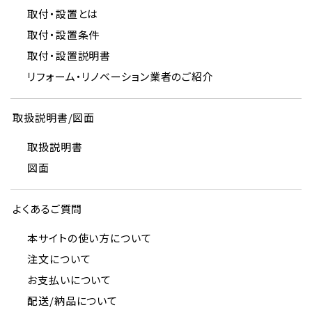
取付・設置とは
取付・設置条件
取付・設置説明書
リフォーム・リノベーション業者のご紹介
取扱説明書/図面
取扱説明書
図面
よくあるご質問
本サイトの使い方について
注文について
お支払いについて
配送/納品について