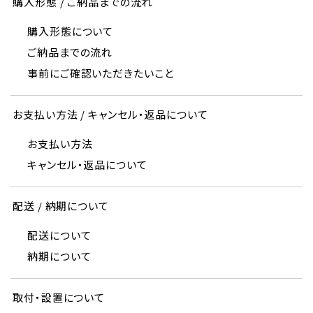
購入形態 / ご納品までの流れ
購入形態について
ご納品までの流れ
事前にご確認いただきたいこと
お支払い方法 / キャンセル・返品について
お支払い方法
キャンセル・返品について
配送 / 納期について
配送について
納期について
取付・設置について