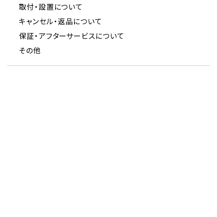
取付・設置について
キャンセル・返品について
保証・アフターサービスについて
その他