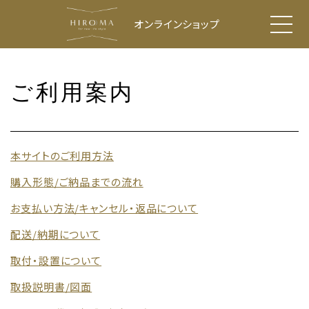
オンラインショップ
ご利用案内
本サイトのご利用方法
購入形態/ご納品までの流れ
お支払い方法/キャンセル・返品について
配送/納期について
取付・設置について
取扱説明書/図面