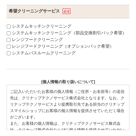
希望クリーニングサービス
必須
システムキッチンクリーニング
システムキッチンクリーニング（部品交換割引パック希望）
レンジフードクリーニング
レンジフードクリーニング（オプションパック希望）
システムバスルームクリーニング
[個人情報の取り扱いについて]
ご記入いただいたお客様の個人情報（ご住所・お名前等）の送信
先は、クリナップテクノサービス株式会社となります。なお、ク
リナップテクノサービスより提携取引先である担当のクリナップ
スマイルショップにお客様の個人情報を提供させていただく場合
がございます。
また、お客様の個人情報は、クリナップテクノサービス株式会
社、クリナップ株式会社ならびに個人情報を提供させていただい
た場合の担当のクリナップスマイルショップにて、お申込いただ