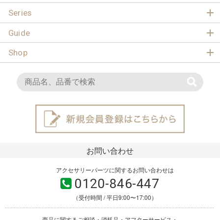
Series
Guide
Shop
お問い合わせ
アクセサリーパーツに関するお問い合わせは
0120-846-447
（受付時間 / 平日9:00〜17:00）
商品に関するご相談・消耗品・アフターサービス・