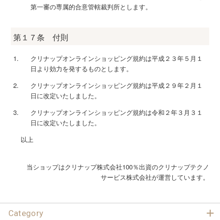
第一審の専属的合意管轄裁判所とします。
第１７条 付則
クリナップオンラインショッピング規約は平成２３年５月１
日より効力を発するものとします。
クリナップオンラインショッピング規約は平成２９年２月１
日に改定いたしました。
クリナップオンラインショッピング規約は令和２年３月３１
日に改定いたしました。
以上
当ショップはクリナップ株式会社100％出資のクリナップテクノ
サービス株式会社が運営しています。
Category