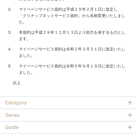
マイページサービス規約は平成２９年２月１日に改定し、
「クリナップネットサービス規約」から名称変更いたしまし
た。
本規約は平成２９年１２月１３日より効力を発するものとし
ます。
マイページサービス規約は令和２年３月３１日に改定いたし
ました。
マイページサービス規約は令和５年９月１９日に改定いたし
ました。
以上
Category
Series
Guide