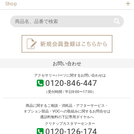
Shop
お問い合わせ
アクセサリーパーツに関するお問い合わせは
0120-846-447
（受付時間 / 平日9:00〜17:00）
商品に関するご相談・消耗品・アフターサービス・
オプション部品・VOCへの取組みに関するお問合せは
通話料無料の下記専用ダイヤルへ
クリナップカスタマーセンター
0120-126-174